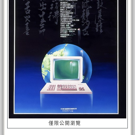
僅限公開瀏覽