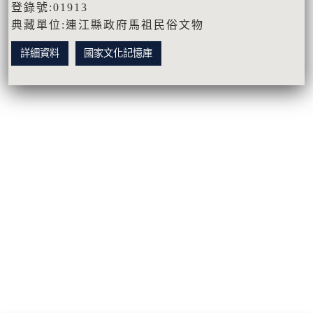
登錄號:01913
典藏單位:連江縣政府馬祖民俗文物
詳細資料
國家文化記憶庫