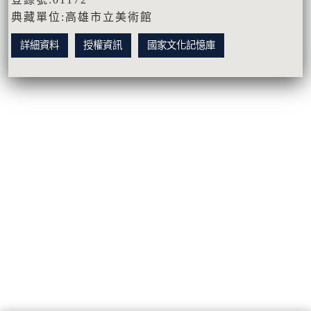
典藏單位:高雄市立美術館
詳細資料
授權資訊
國家文化記憶庫