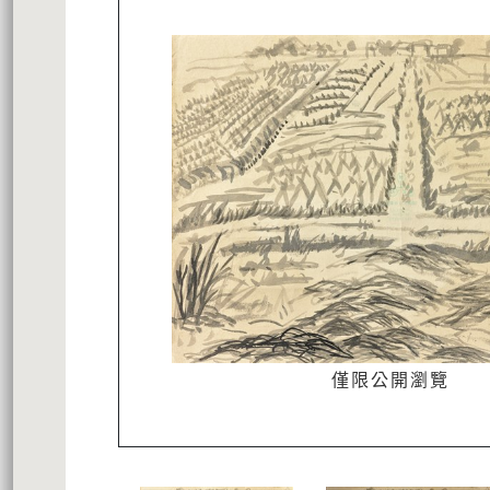
僅限公開瀏覽