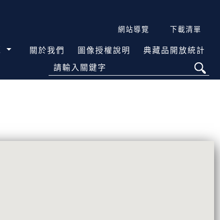
網站導覽
下載清單
覽
關於我們
圖像授權說明
典藏品開放統計
請輸入關鍵字