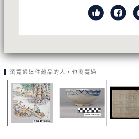
瀏覽過這件藏品的人，也瀏覽過