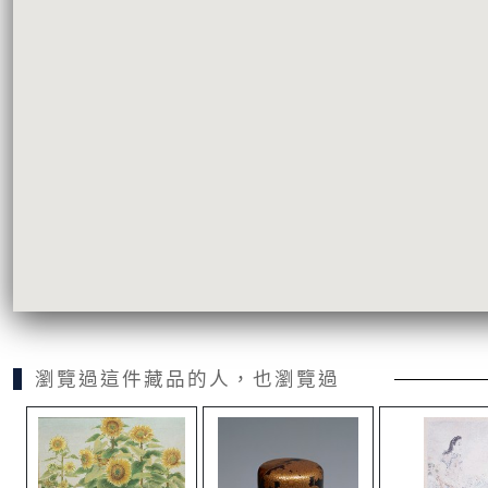
瀏覽過這件藏品的人，也瀏覽過