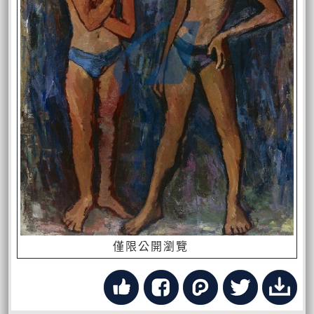
僅限公開瀏覽