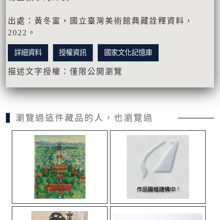
出處：黃冬富，國立臺灣美術館典藏詮釋資料，
2022。
詳細資料
授權資訊
國家文化記憶庫
描述文字授權：僅限公開瀏覽
瀏覽過這件藏品的人，也瀏覽過