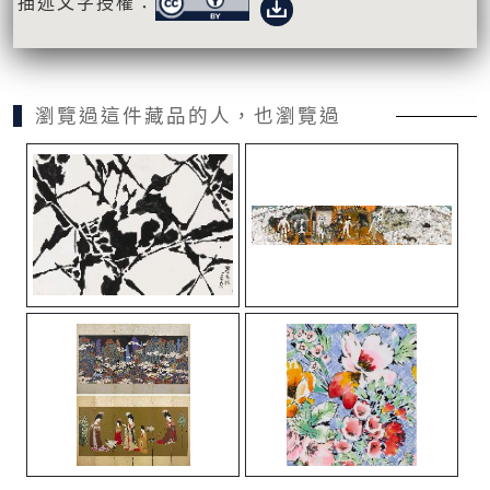
描述文字授權：
瀏覽過這件藏品的人，也瀏覽過