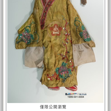
僅限公開瀏覽