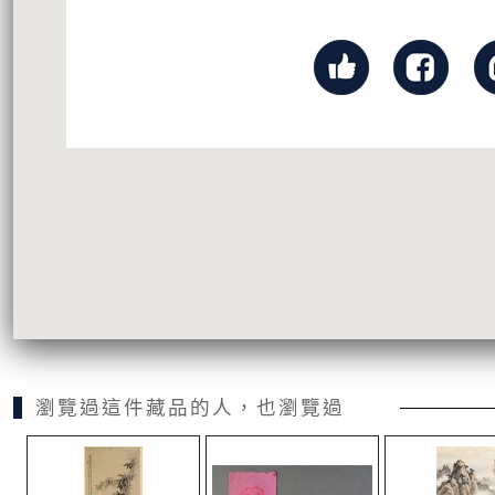
瀏覽過這件藏品的人，也瀏覽過