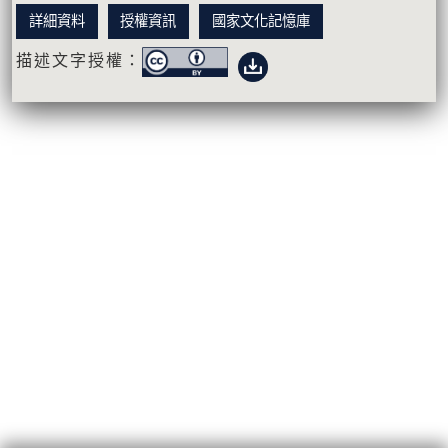
詳細資料
授權資訊
國家文化記憶庫
描述文字授權：