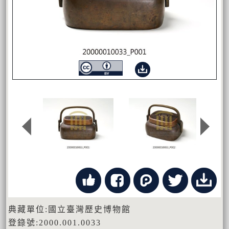
典藏單位:國立臺灣歷史博物館
登錄號:2000.001.0033