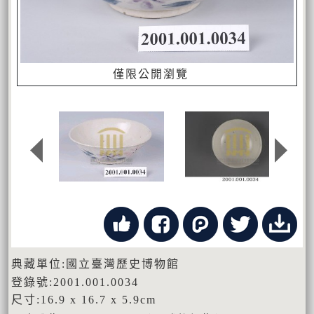
僅限公開瀏覽
典藏單位:國立臺灣歷史博物館
登錄號:2001.001.0034
尺寸:16.9 x 16.7 x 5.9cm