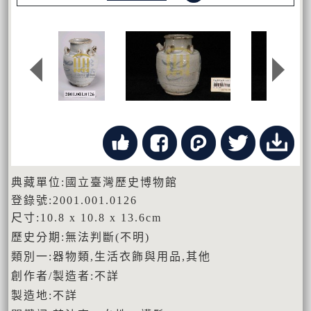
典藏單位:國立臺灣歷史博物館
登錄號:2001.001.0126
尺寸:10.8 x 10.8 x 13.6cm
歷史分期:無法判斷(不明)
類別一:器物類,生活衣飾與用品,其他
創作者/製造者:不詳
製造地:不詳