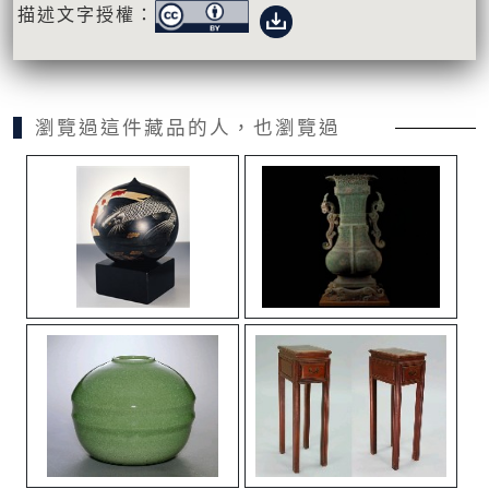
描述文字授權：
瀏覽過這件藏品的人，也瀏覽過