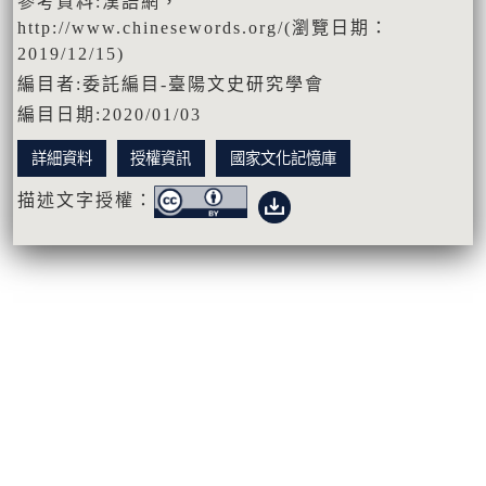
參考資料:漢語網，
http://www.chinesewords.org/(瀏覽日期：
2019/12/15)
編目者:委託編目-臺陽文史研究學會
編目日期:2020/01/03
詳細資料
授權資訊
國家文化記憶庫
描述文字授權：