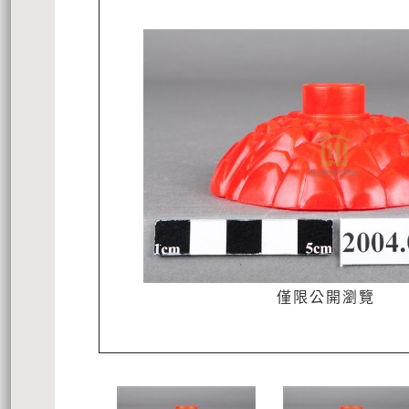
僅限公開瀏覽