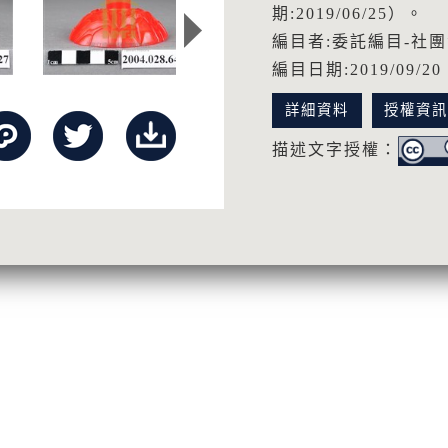
期:2019/06/25）。
編目者:委託編目-社
編目日期:2019/09/20
詳細資料
授權資
描述文字授權：