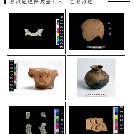
瀏覽過這件藏品的人，也瀏覽過