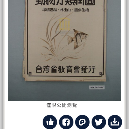
僅限公開瀏覽