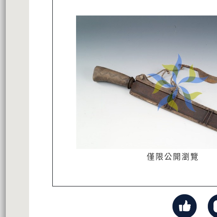
僅限公開瀏覽