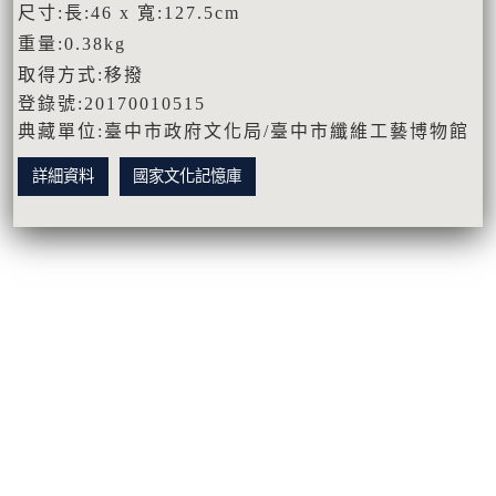
尺寸:長:46 x 寬:127.5cm
重量:0.38kg
取得方式:移撥
登錄號:20170010515
典藏單位:臺中市政府文化局/臺中市纖維工藝博物館
詳細資料
國家文化記憶庫