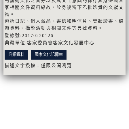
對藝術文化之喜好以及具文化意識的保存其身邊與客
家相關文件資料緣故，於身後留下乙批珍貴的文獻文
物。
包括日記、個人藏品、書信和明信片、獎狀證書、糖
廠資料、攝影活動與相關文件等典藏資料。
登錄號:20170220126
典藏單位:客家委員會客家文化發展中心
詳細資料
國家文化記憶庫
描述文字授權：僅限公開瀏覽