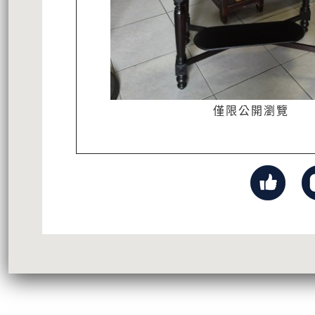
僅限公開瀏覽