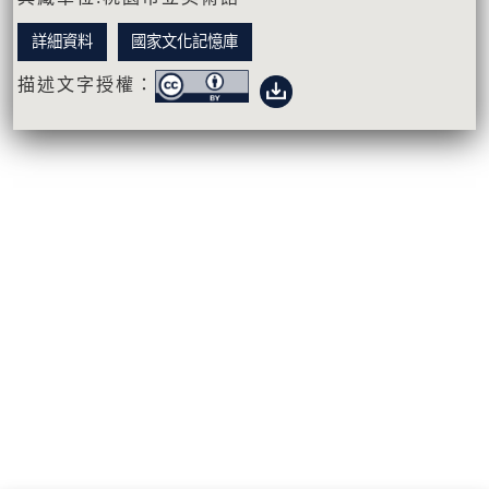
詳細資料
國家文化記憶庫
描述文字授權：