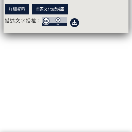
詳細資料
國家文化記憶庫
描述文字授權：