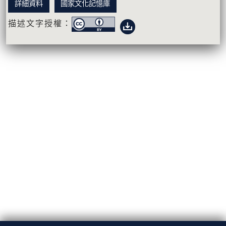
詳細資料
國家文化記憶庫
描述文字授權：