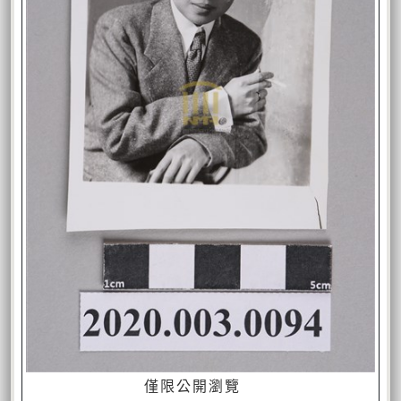
僅限公開瀏覽