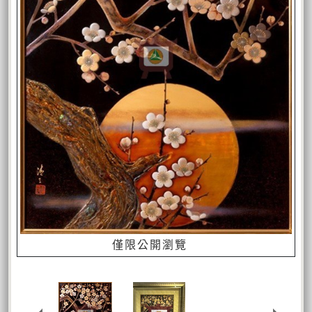
僅限公開瀏覽