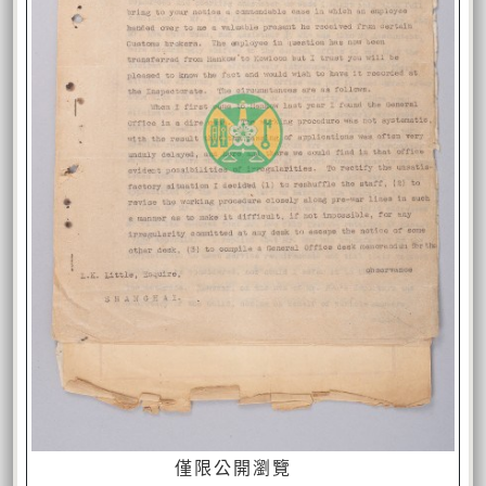
僅限公開瀏覽