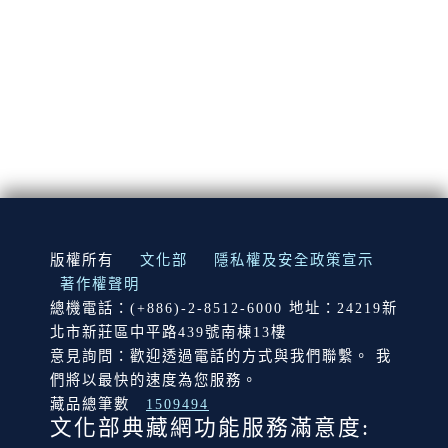
:::
版權所有
文化部
隱私權及安全政策宣示
著作權聲明
總機電話：(+886)-2-8512-6000 地址：24219新
北市新莊區中平路439號南棟13樓
意見詢問：歡迎透過電話的方式與我們聯繫。 我
們將以最快的速度為您服務。
藏品總筆數
1509494
文化部典藏網功能服務滿意度: