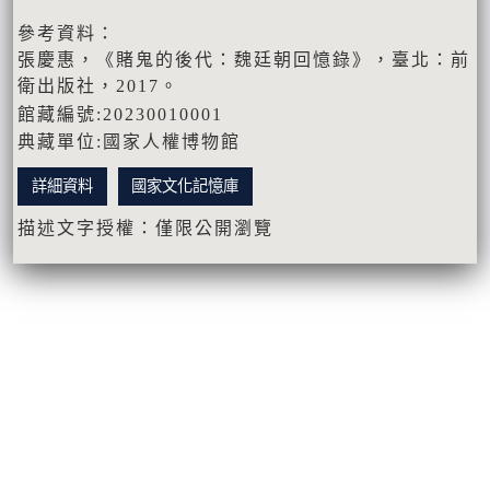
參考資料：
張慶惠，《賭鬼的後代：魏廷朝回憶錄》，臺北：前
衛出版社，2017。
館藏編號:20230010001
典藏單位:國家人權博物館
詳細資料
國家文化記憶庫
描述文字授權：僅限公開瀏覽