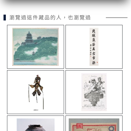
瀏覽過這件藏品的人，也瀏覽過