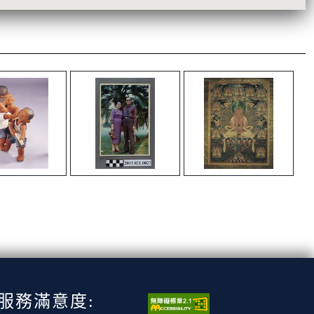
服務滿意度: