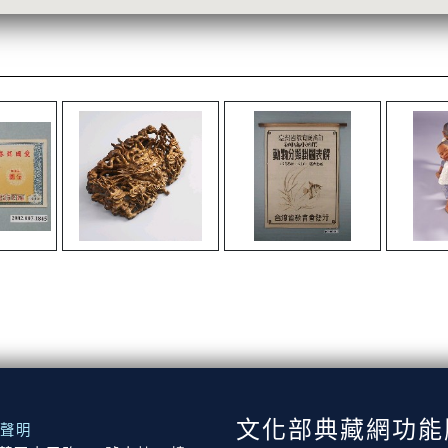
文化部典藏網功能
聲明