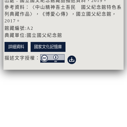
出處：國立國父紀念館藏品描述資料，2019。
參考資料：〈中山精神吾土吾民 國父紀念館特色系
列典藏作品〉，《博愛心傳》，國立國父紀念館，
2017。
館藏編號:A2
典藏單位:國立國父紀念館
詳細資料
國家文化記憶庫
描述文字授權：