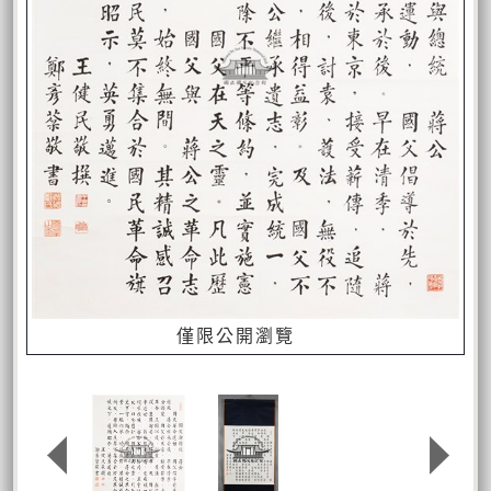
僅限公開瀏覽