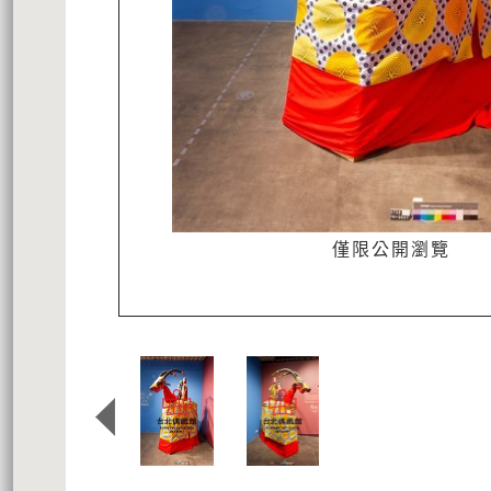
僅限公開瀏覽