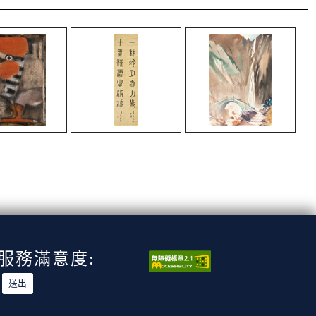
服務滿意度: