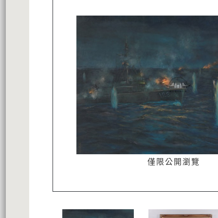
僅限公開瀏覽