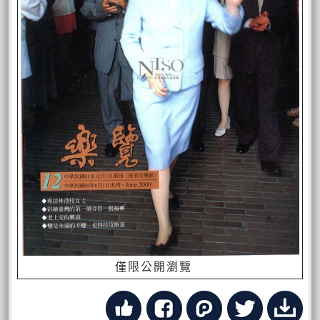
僅限公開瀏覽