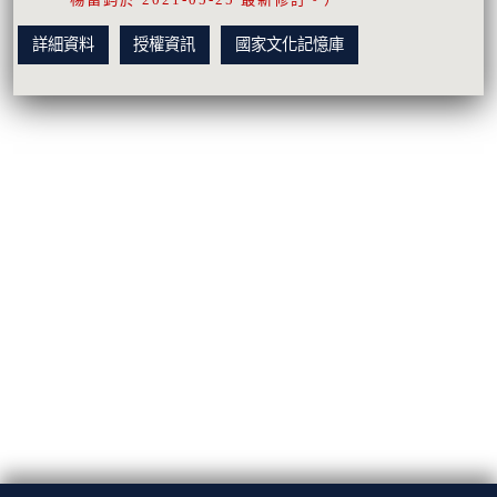
詳細資料
授權資訊
國家文化記憶庫