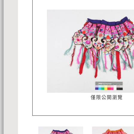
僅限公開瀏覽