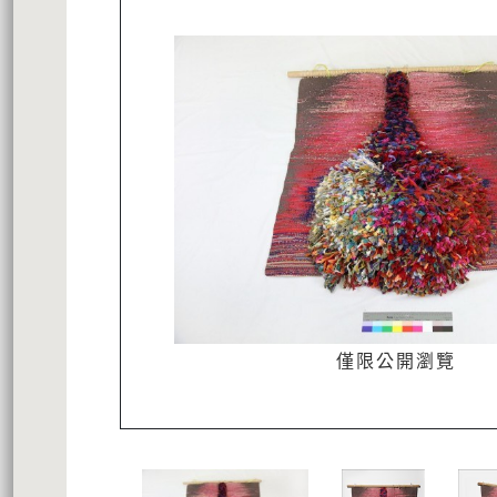
僅限公開瀏覽