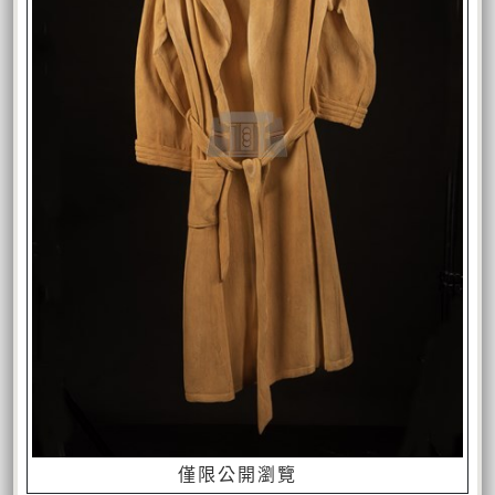
僅限公開瀏覽