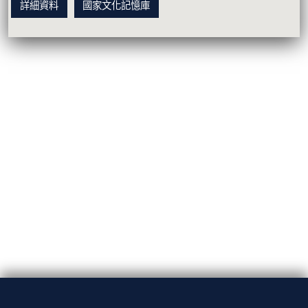
詳細資料
國家文化記憶庫