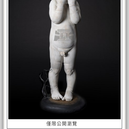
僅限公開瀏覽