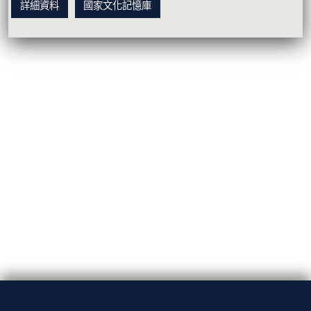
詳細資料
國家文化記憶庫