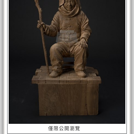
僅限公開瀏覽