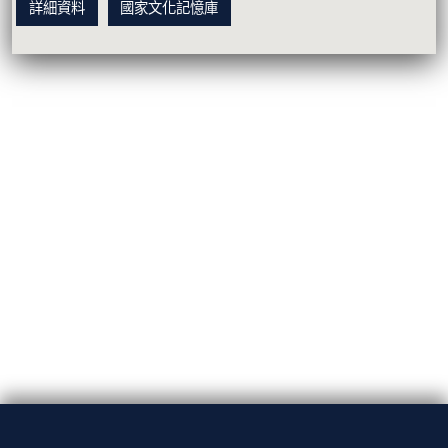
詳細資料
國家文化記憶庫