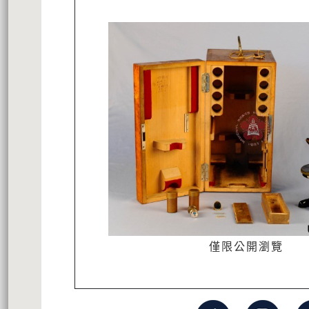
僅限公開瀏覽