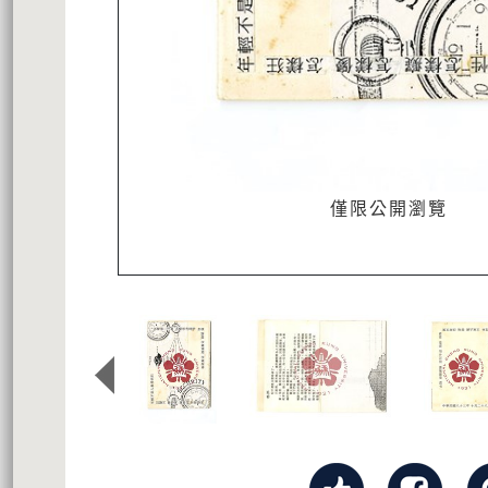
僅限公開瀏覽