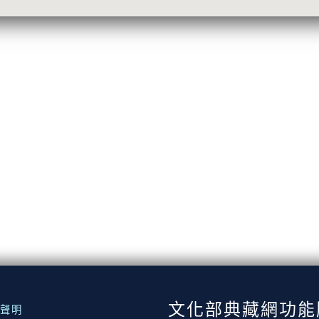
文化部典藏網功能
聲明