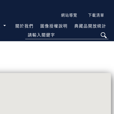
網站導覽
下載清單
覽
關於我們
圖像授權說明
典藏品開放統計
請輸入關鍵字