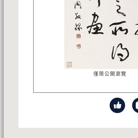
僅限公開瀏覽