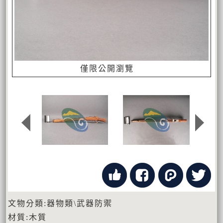
僅限公開瀏覽
文物分類:器物類\武器防禦
材質:木質