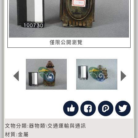
僅限公開瀏覽
文物分類:器物類\交通運輸與通訊
材質:金屬