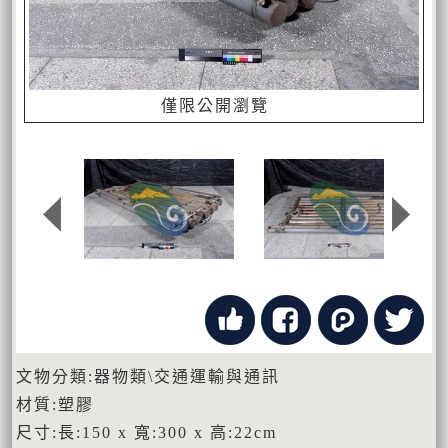
僅限公開瀏覽
文物分類:器物類\交通運輸與通訊
材質:塑膠
尺寸:長:150 x 寬:300 x 高:22cm