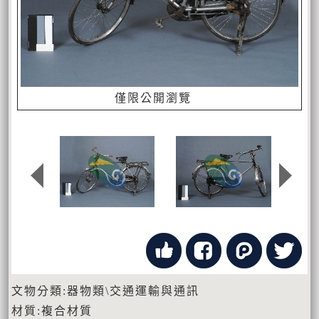
僅限公開瀏覽
文物分類:器物類\交通運輸與通訊
材質:複合材質