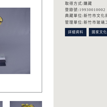
取得方式:購藏
登錄號:19930010002
典藏單位:新竹市文化
管理單位:新竹市玻璃
詳細資料
國家文