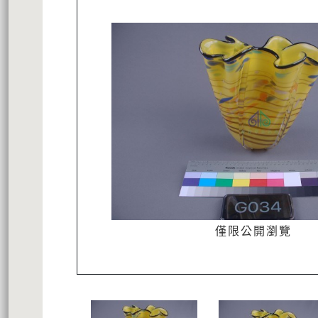
僅限公開瀏覽