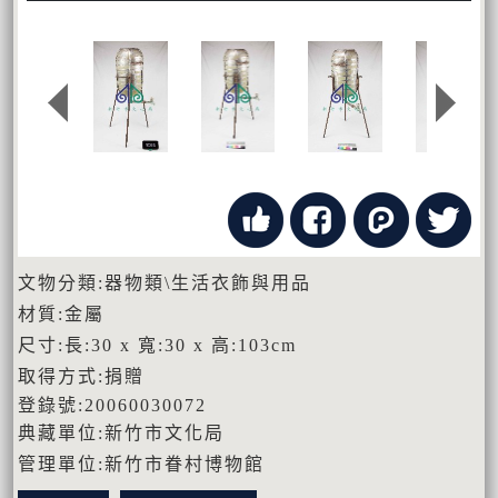
文物分類:器物類\生活衣飾與用品
材質:金屬
尺寸:長:30 x 寬:30 x 高:103cm
取得方式:捐贈
登錄號:20060030072
典藏單位:新竹市文化局
管理單位:新竹市眷村博物館