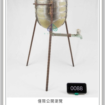
僅限公開瀏覽