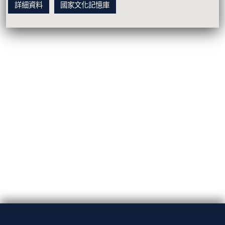
詳細資料
國家文化記憶庫